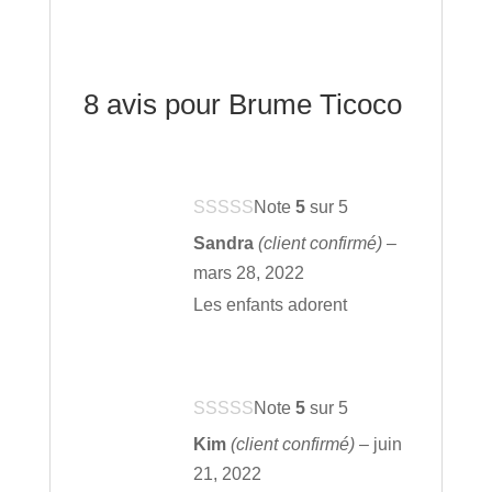
8 avis pour
Brume Ticoco
Note
5
sur 5
Sandra
(client confirmé)
–
mars 28, 2022
Les enfants adorent
Note
5
sur 5
Kim
(client confirmé)
–
juin
21, 2022