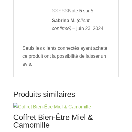
Note
5
sur 5
Sabrina M.
(client
confirmé)
–
juin 23, 2024
Seuls les clients connectés ayant acheté
ce produit ont la possibilité de laisser un
avis.
Produits similaires
Coffret Bien-Être Miel &
Camomille