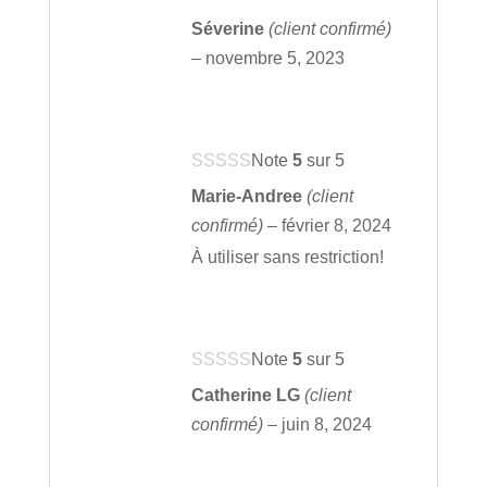
Séverine
(client confirmé)
–
novembre 5, 2023
Note
5
sur 5
Marie-Andree
(client
confirmé)
–
février 8, 2024
À utiliser sans restriction!
Note
5
sur 5
Catherine LG
(client
confirmé)
–
juin 8, 2024