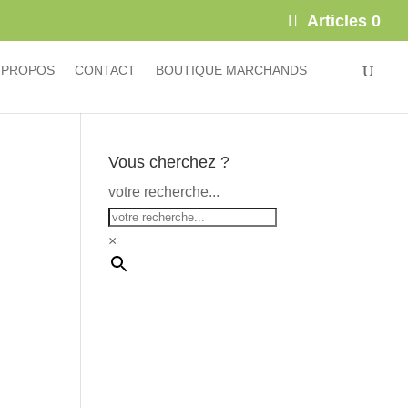
×
Articles 0
 PROPOS
CONTACT
BOUTIQUE MARCHANDS
Vous cherchez ?
votre recherche...
×