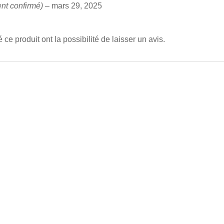
ent confirmé)
–
mars 29, 2025
ce produit ont la possibilité de laisser un avis.