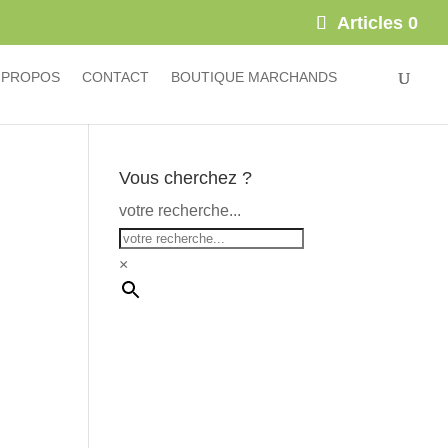
×
Articles 0
 PROPOS
CONTACT
BOUTIQUE MARCHANDS
Vous cherchez ?
votre recherche...
×
n